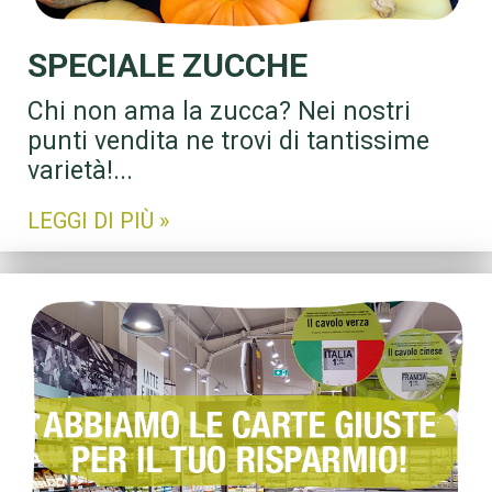
SPECIALE ZUCCHE
Chi non ama la zucca? Nei nostri
punti vendita ne trovi di tantissime
varietà!...
LEGGI DI PIÙ »