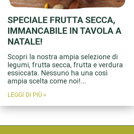
SPECIALE FRUTTA SECCA,
IMMANCABILE IN TAVOLA A
NATALE!
Scopri la nostra ampia selezione di
legumi, frutta secca, frutta e verdura
essiccata. Nessuno ha una così
ampia scelta come noi!...
LEGGI DI PIÙ »