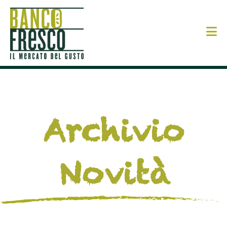
N
Archivio
Novità