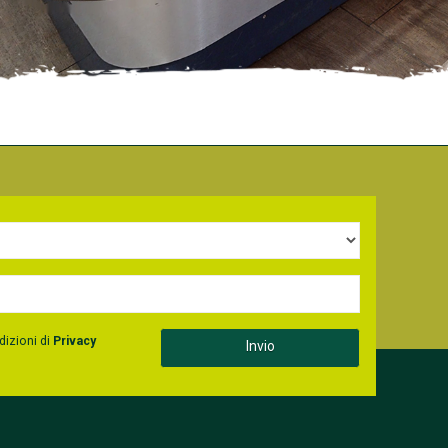
dizioni di
Privacy