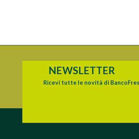
NEWSLETTER
Ricevi tutte le novità di BancoFre