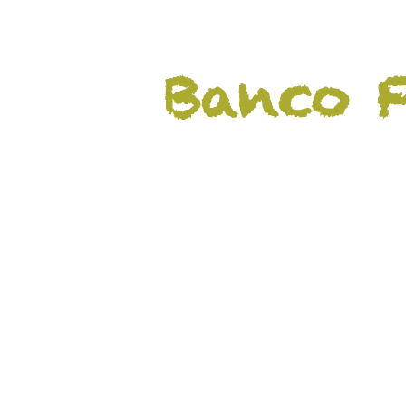
Banco F