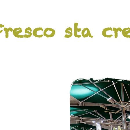
resco sta cr