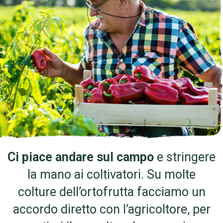
Ci piace andare sul campo
e stringere
la mano ai coltivatori. Su molte
colture dell’ortofrutta facciamo un
accordo diretto con l’agricoltore, per