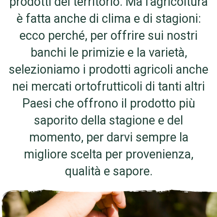
prodotti del territorio. Ma l’agricoltura
è fatta anche di clima e di stagioni:
ecco perché, per offrire sui nostri
banchi le primizie e la varietà,
selezioniamo i prodotti agricoli anche
nei mercati ortofrutticoli di tanti altri
Paesi che offrono il prodotto più
saporito della stagione e del
momento, per darvi sempre la
migliore scelta per provenienza,
qualità e sapore.