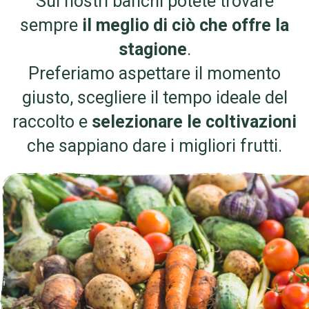
Sui nostri banchi potete trovare
sempre
il meglio di ciò che offre la
stagione
.
Preferiamo aspettare il momento
giusto, scegliere il tempo ideale del
raccolto e
selezionare le coltivazioni
che sappiano dare i migliori frutti.