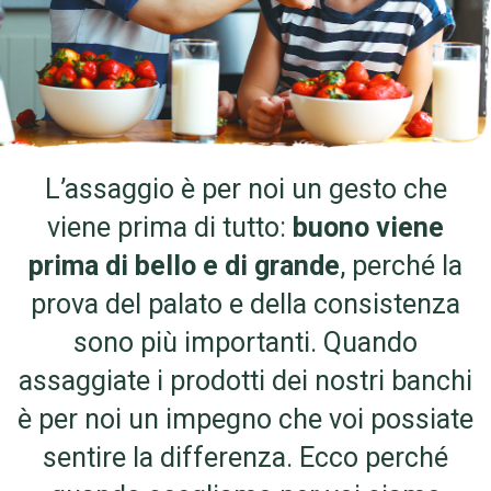
L’assaggio è per noi un gesto che
viene prima di tutto:
buono viene
prima di bello e di grande
, perché la
prova del palato e della consistenza
sono più importanti. Quando
assaggiate i prodotti dei nostri banchi
è per noi un impegno che voi possiate
sentire la differenza. Ecco perché