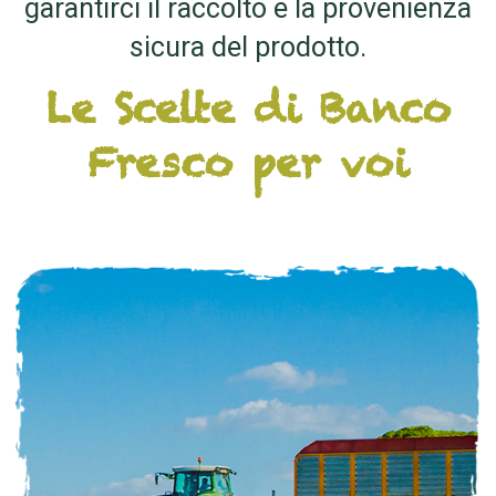
garantirci il raccolto e la provenienza
sicura del prodotto.
Le Scelte di Banco
Fresco per voi