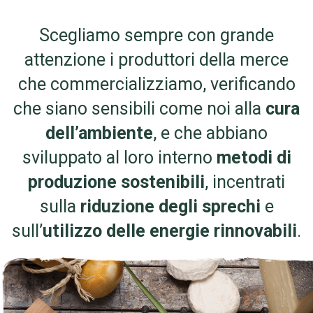
Scegliamo sempre con grande
attenzione i produttori della merce
che commercializziamo, verificando
che siano sensibili come noi alla
cura
dell’ambiente
, e che abbiano
sviluppato al loro interno
metodi di
produzione sostenibili
, incentrati
sulla
riduzione degli sprechi
e
sull’
utilizzo delle energie rinnovabili
.