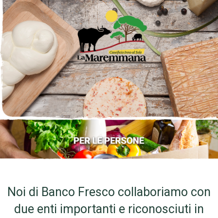
Noi di Banco Fresco collaboriamo con
due enti importanti e riconosciuti in