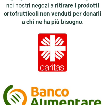
nei nostri negozi a
ritirare i prodotti
ortofrutticoli non venduti per donarli
a chi ne ha più bisogno
.