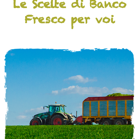
Le Scelte di Banco
Fresco per voi