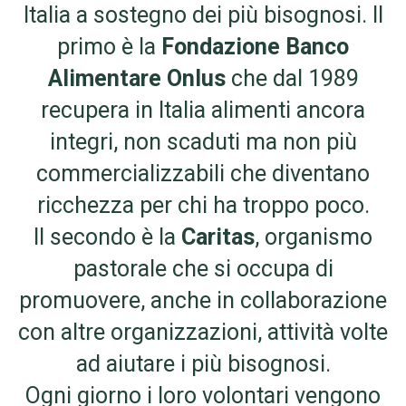
Italia a sostegno dei più bisognosi. Il
primo è la
Fondazione Banco
Alimentare Onlus
che dal 1989
recupera in Italia alimenti ancora
integri, non scaduti ma non più
commercializzabili che diventano
ricchezza per chi ha troppo poco.
Il secondo è la
Caritas
, organismo
pastorale che si occupa di
promuovere, anche in collaborazione
con altre organizzazioni, attività volte
ad aiutare i più bisognosi.
Ogni giorno i loro volontari vengono