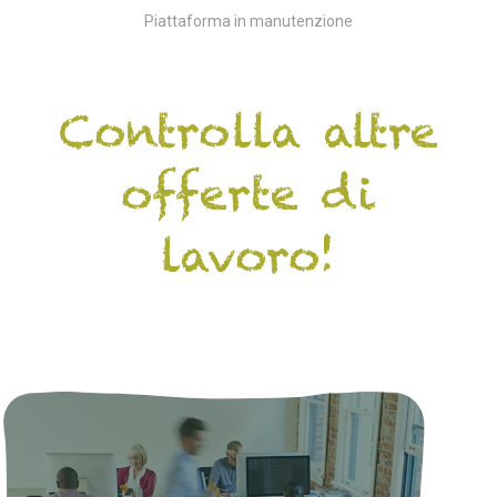
Piattaforma in manutenzione
Controlla altre
offerte di
lavoro!