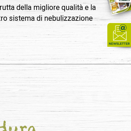
tta della migliore qualità e la
ro sistema di nebulizzazione
rdura