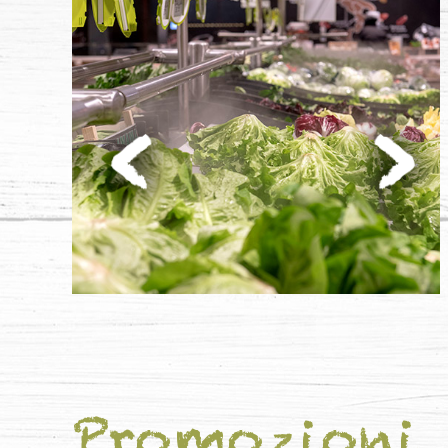
Promozioni 