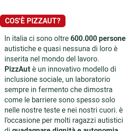
COS'È PIZZAUT?
In italia ci sono oltre
600.000 persone
autistiche e quasi nessuna di loro è
inserita nel mondo del lavoro.
PizzAut
è un innovativo modello di
inclusione sociale, un laboratorio
sempre in fermento che dimostra
come le barriere sono spesso solo
nelle nostre teste e nei nostri cuori. è
l’occasione per molti ragazzi autistici
di
guadagnare dignità e autonomia