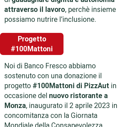
attraverso il lavoro
, perchè insieme
possiamo nutrire l’inclusione.
Progetto
#100Mattoni
Noi di Banco Fresco abbiamo
sostenuto con una donazione il
progetto
#100Mattoni di PizzAut
in
occasione del
nuovo ristorante a
Monza
, inaugurato il 2 aprile 2023 in
concomitanza con la Giornata
Mondiale della Consapevolezza