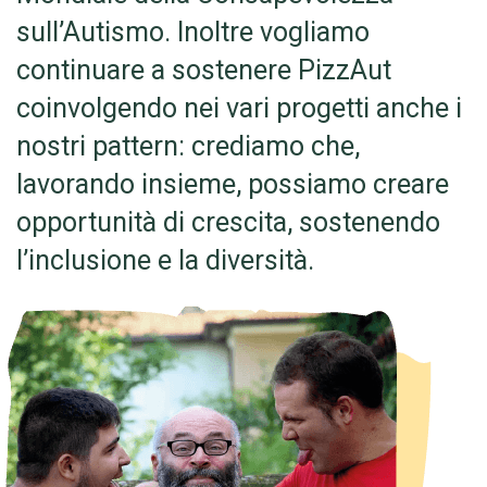
sull’Autismo. Inoltre vogliamo
continuare a sostenere PizzAut
coinvolgendo nei vari progetti anche i
nostri pattern: crediamo che,
lavorando insieme, possiamo creare
opportunità di crescita, sostenendo
l’inclusione e la diversità.