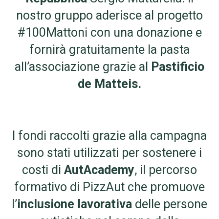
nostro gruppo aderisce al progetto
#100Mattoni con una donazione e
fornirà gratuitamente la pasta
all’associazione grazie al
Pastificio
de Matteis.
I fondi raccolti grazie alla campagna
sono stati utilizzati per sostenere i
costi di
AutAcademy
,
il percorso
formativo di PizzAut che promuove
l’
inclusione lavorativa
delle persone