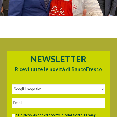
NEWSLETTER
Ricevi tutte le novità di BancoFresco
* Ho preso visione ed accetto le condizioni di
Privacy