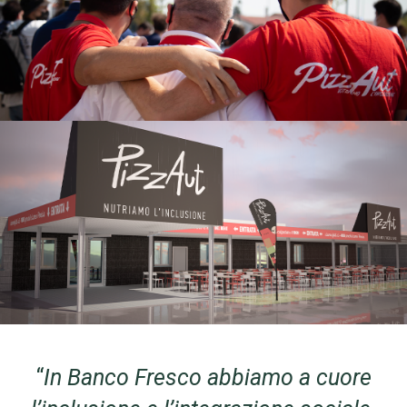
“
In Banco Fresco abbiamo a cuore