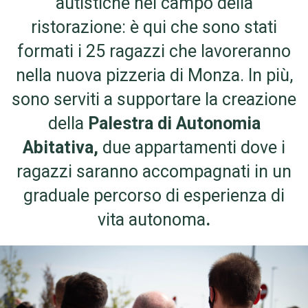
autistiche nel campo della
ristorazione: è qui che sono stati
formati i 25 ragazzi che lavoreranno
nella nuova pizzeria di Monza. In più,
sono serviti a supportare la creazione
della
Palestra di Autonomia
Abitativa,
due appartamenti dove i
ragazzi saranno accompagnati in un
graduale percorso di esperienza di
vita autonoma
.