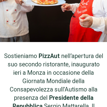
Sostieniamo
PizzAut
nell’apertura del
suo secondo ristorante, inaugurato
ieri a Monza in occasione della
Giornata Mondiale della
Consapevolezza sull'Autismo alla
presenza del
Presidente della
Repubblica
Sergio Mattarella. Il