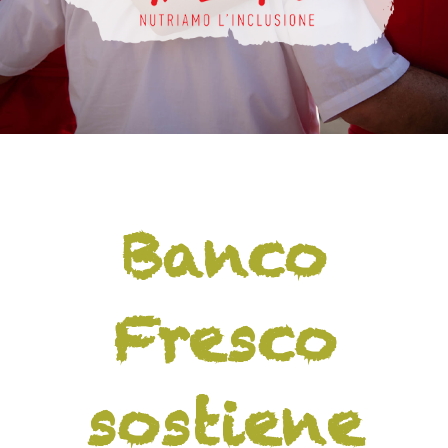
Banco
Fresco
sostiene