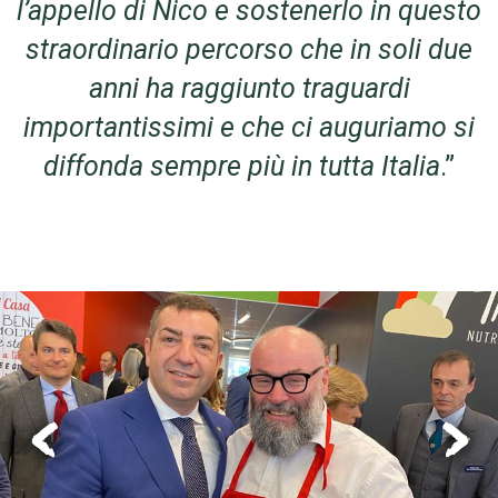
l’appello di Nico e sostenerlo in questo
straordinario percorso che in soli due
anni ha raggiunto traguardi
importantissimi e che ci auguriamo si
diffonda sempre più in tutta Italia
.”