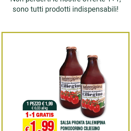
sono tutti prodotti indispensabili!