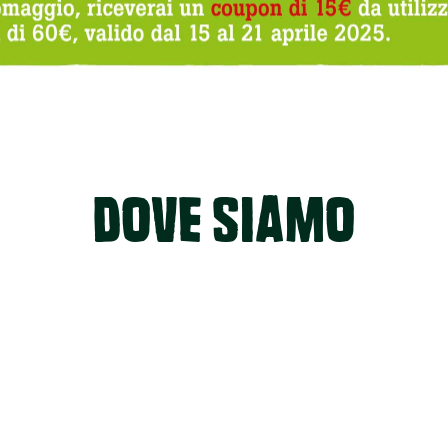
DOVE SIAMO