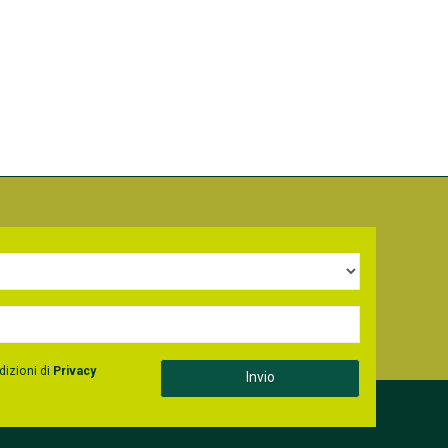
dizioni di
Privacy