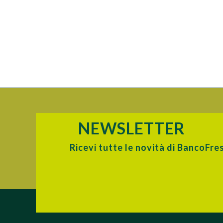
NEWSLETTER
Ricevi tutte le novità di BancoFre