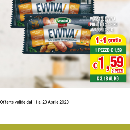
Offerte valide dal 11 al 23 Aprile 2023