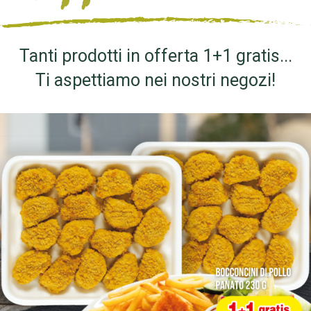
Tanti prodotti in offerta 1+1 gratis...
Ti aspettiamo nei nostri negozi!