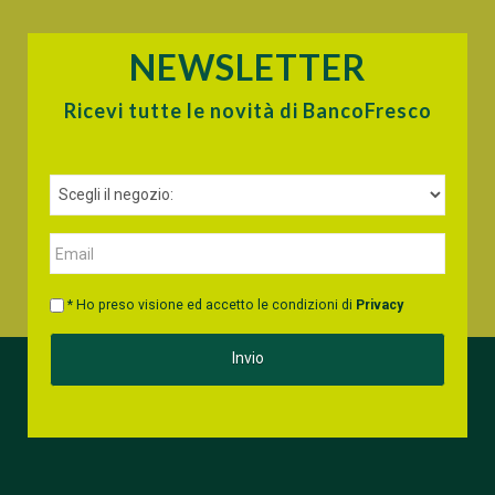
NEWSLETTER
Ricevi tutte le novità di BancoFresco
* Ho preso visione ed accetto le condizioni di
Privacy