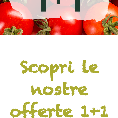
Scopri le
nostre
offerte 1+1