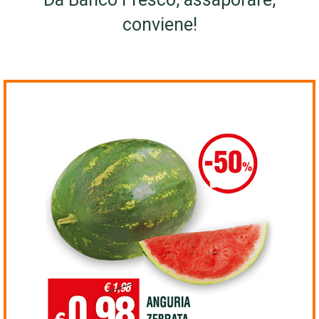
conviene!