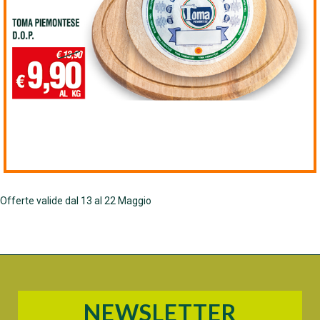
Offerte valide dal 13 al 22 Maggio
NEWSLETTER