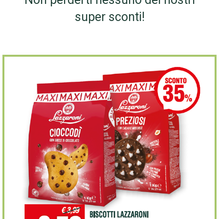
super sconti!