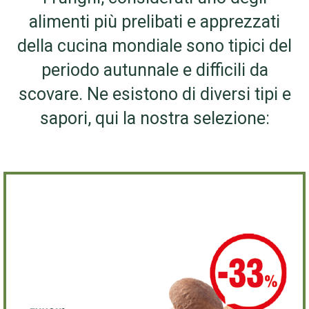
alimenti più prelibati e apprezzati
della cucina mondiale sono tipici del
periodo autunnale e difficili da
scovare. Ne esistono di diversi tipi e
sapori, qui la nostra selezione: