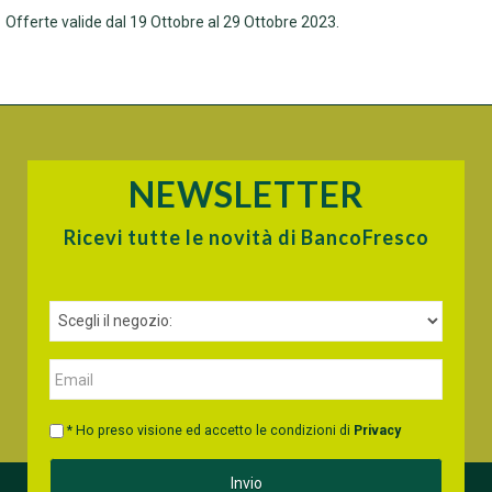
Offerte valide dal 19 Ottobre al 29 Ottobre 2023.
NEWSLETTER
Ricevi tutte le novità di BancoFresco
* Ho preso visione ed accetto le condizioni di
Privacy