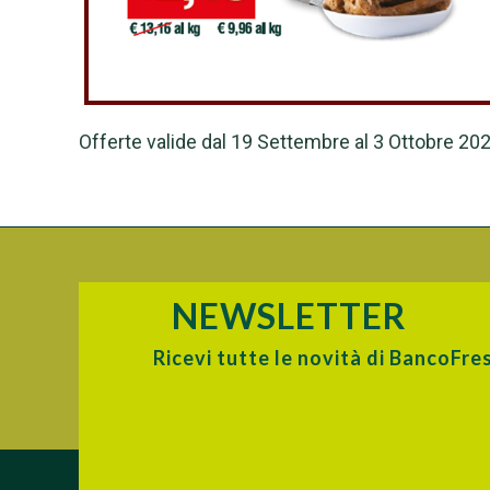
Offerte valide dal 19 Settembre al 3 Ottobre 202
NEWSLETTER
Ricevi tutte le novità di BancoFre