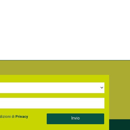
dizioni di
Privacy