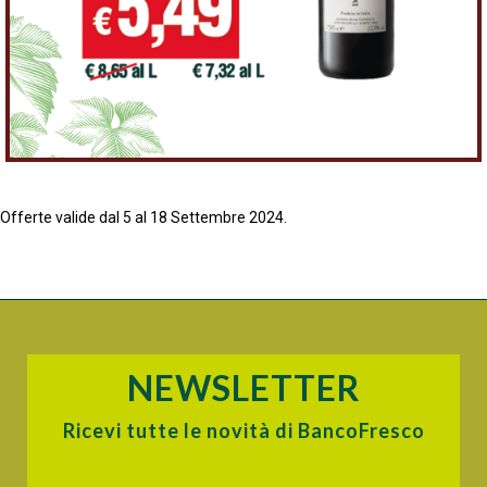
Offerte valide dal 5 al 18 Settembre 2024.
NEWSLETTER
Ricevi tutte le novità di BancoFresco