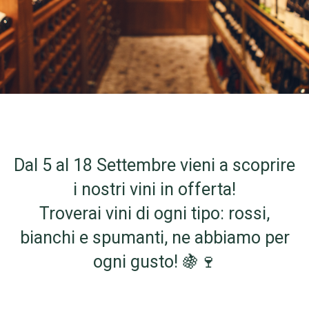
Dal 5 al 18 Settembre vieni a scoprire
i nostri vini in offerta!
Troverai vini di ogni tipo: rossi,
bianchi e spumanti, ne abbiamo per
ogni gusto! 🍇🍷