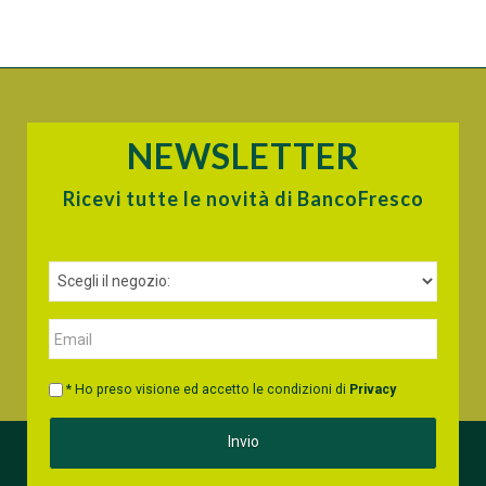
NEWSLETTER
Ricevi tutte le novità di BancoFresco
* Ho preso visione ed accetto le condizioni di
Privacy