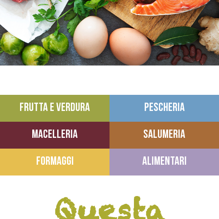
FRUTTA E VERDURA
PESCHERIA
MACELLERIA
SALUMERIA
FORMAGGI
ALIMENTARI
Questa