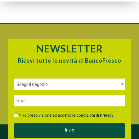
NEWSLETTER
Ricevi tutte le novità di BancoFresco
* Ho preso visione ed accetto le condizioni di
Privacy