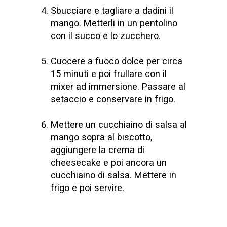
Sbucciare e tagliare a dadini il
mango. Metterli in un pentolino
con il succo e lo zucchero.
Cuocere a fuoco dolce per circa
15 minuti e poi frullare con il
mixer ad immersione. Passare al
setaccio e conservare in frigo.
Mettere un cucchiaino di salsa al
mango sopra al biscotto,
aggiungere la crema di
cheesecake e poi ancora un
cucchiaino di salsa. Mettere in
frigo e poi servire.