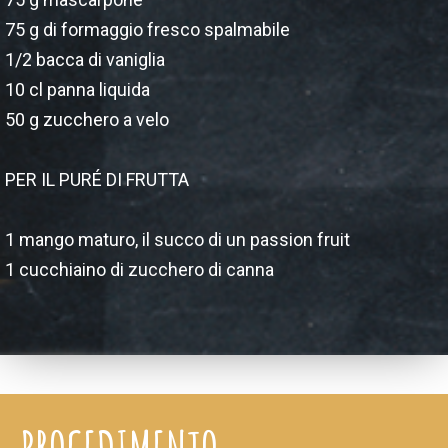
75 g di formaggio fresco spalmabile
1/2 bacca di vaniglia
10 cl panna liquida
50 g zucchero a velo
PER IL PURÉ DI FRUTTA
1 mango maturo, il succo di un passion fruit
1 cucchiaino di zucchero di canna