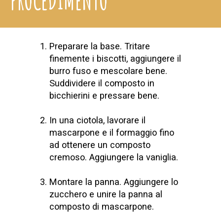
PROCEDIMENTO
Preparare la base. Tritare
finemente i biscotti, aggiungere il
burro fuso e mescolare bene.
Suddividere il composto in
bicchierini e pressare bene.
In una ciotola, lavorare il
mascarpone e il formaggio fino
ad ottenere un composto
cremoso. Aggiungere la vaniglia.
Montare la panna. Aggiungere lo
zucchero e unire la panna al
composto di mascarpone.