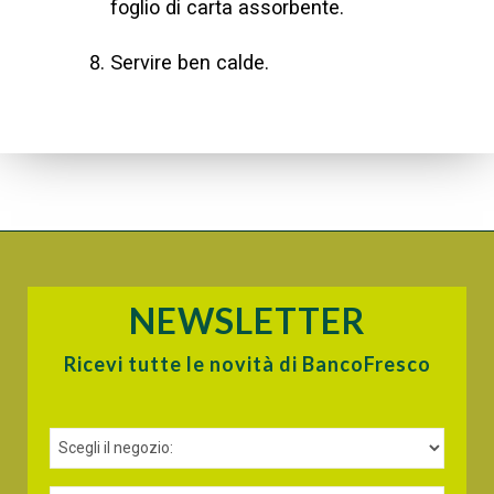
foglio di carta assorbente.
Servire ben calde.
NEWSLETTER
Ricevi tutte le novità di BancoFresco