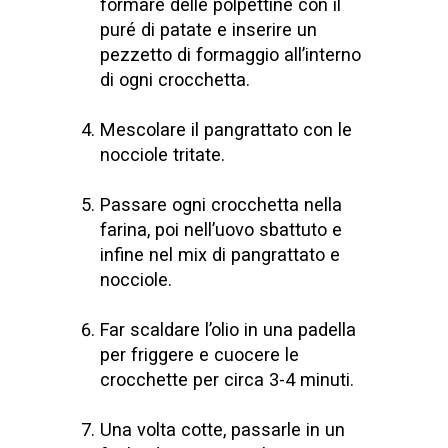
formare delle polpettine con il
puré di patate e inserire un
pezzetto di formaggio all’interno
di ogni crocchetta.
Mescolare il pangrattato con le
nocciole tritate.
Passare ogni crocchetta nella
farina, poi nell’uovo sbattuto e
infine nel mix di pangrattato e
nocciole.
Far scaldare l’olio in una padella
per friggere e cuocere le
crocchette per circa 3-4 minuti.
Una volta cotte, passarle in un