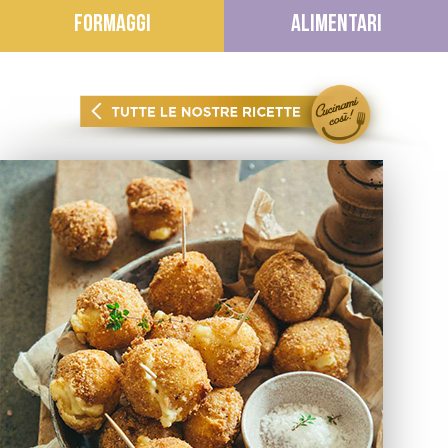
FORMAGGI
ALIMENTARI