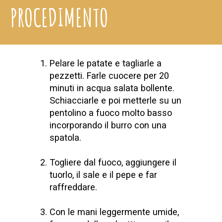
PROCEDIMENTO
Pelare le patate e tagliarle a
pezzetti. Farle cuocere per 20
minuti in acqua salata bollente.
Schiacciarle e poi metterle su un
pentolino a fuoco molto basso
incorporando il burro con una
spatola.
Togliere dal fuoco, aggiungere il
tuorlo, il sale e il pepe e far
raffreddare.
Con le mani leggermente umide,