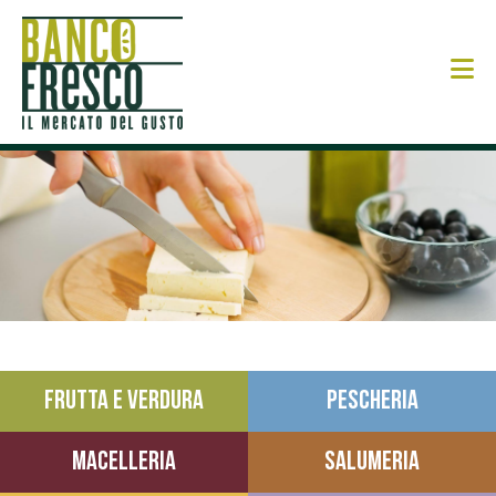
N
FRUTTA E VERDURA
PESCHERIA
MACELLERIA
SALUMERIA