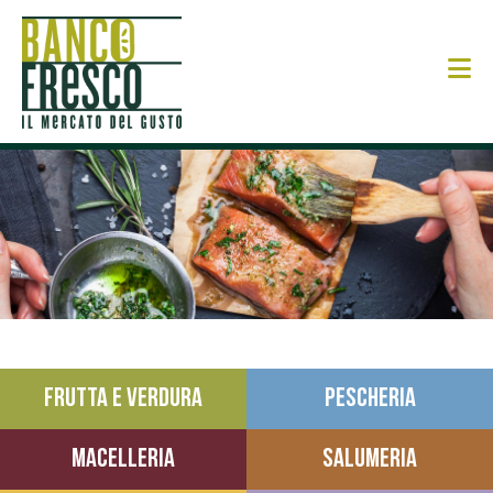
N
FRUTTA E VERDURA
PESCHERIA
MACELLERIA
SALUMERIA