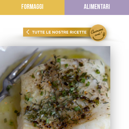
FORMAGGI
ALIMENTARI