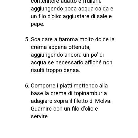
contenitore adatto e frullarle
aggiungendo poca acqua calda e
un filo d'olio: aggiustare di sale e
pepe.
Scaldare a fiamma molto dolce la
crema appena ottenuta,
aggiungendo ancora un po' di
acqua se necessario affiché non
risulti troppo densa.
Comporre i piatti mettendo alla
base la crema di topinambur a
adagiare sopra il filetto di Molva.
Guarnire con un filo d'olio e
servire.