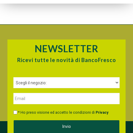
NEWSLETTER
Ricevi tutte le novità di BancoFresco
* Ho preso visione ed accetto le condizioni di
Privacy