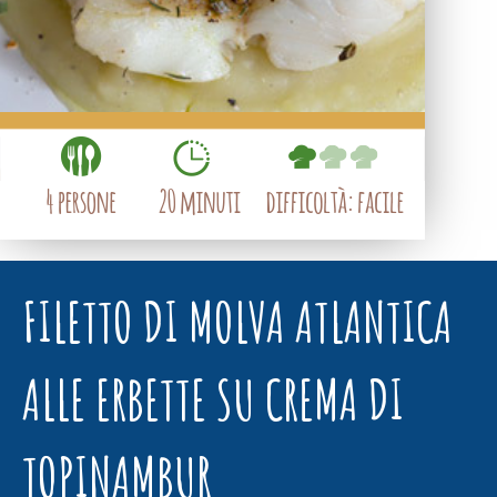
FILETTO DI MOLVA ATLANTICA
ALLE ERBETTE SU CREMA DI
TOPINAMBUR