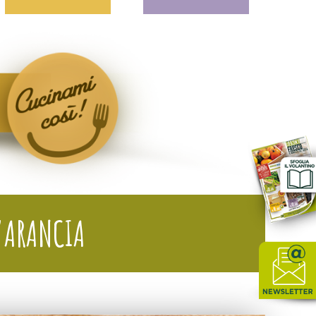
L’ARANCIA