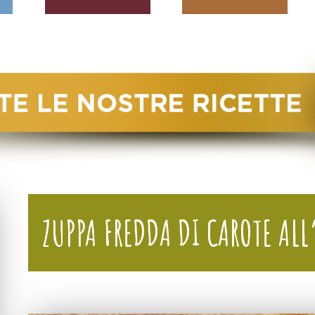
ZUPPA FREDDA DI CAROTE AL