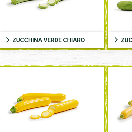
ZUCCHINA VERDE CHIARO
ZUC