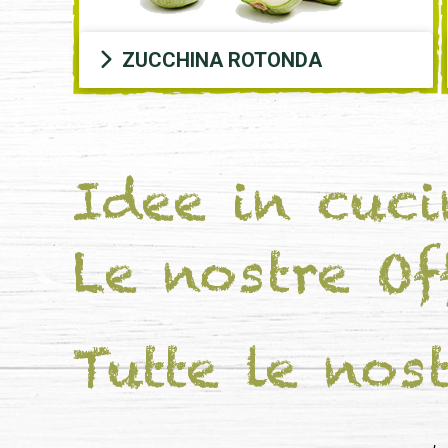
ZUCCHINA ROTONDA
Idee in cuc
Le nostre Of
Tutte le nos