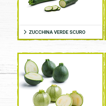
ZUCCHINA VERDE SCURO