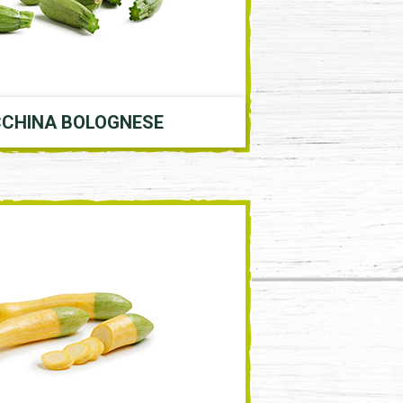
CHINA BOLOGNESE