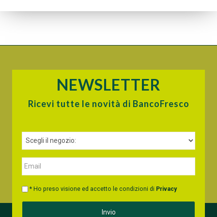
NEWSLETTER
Ricevi tutte le novità di BancoFresco
* Ho preso visione ed accetto le condizioni di
Privacy