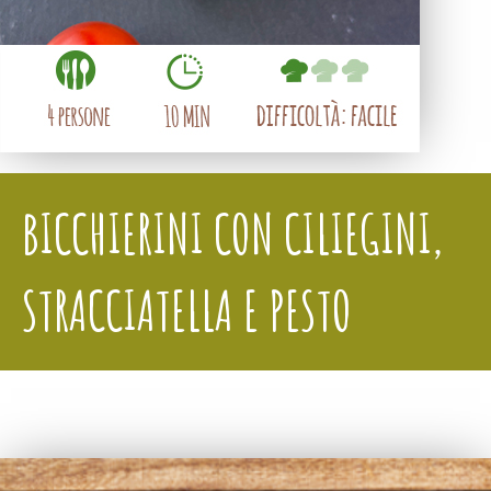
BICCHIERINI CON CILIEGINI,
STRACCIATELLA E PESTO