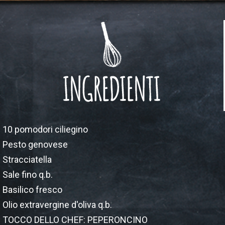
10 pomodori ciliegino
Pesto genovese
Stracciatella
Sale fino q.b.
Basilico fresco
Olio extravergine d'oliva q.b.
TOCCO DELLO CHEF: PEPERONCINO