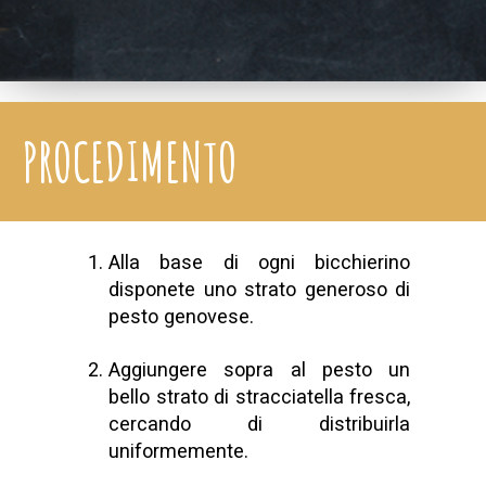
PROCEDIMENTO
Alla base di ogni bicchierino
disponete uno strato generoso di
pesto genovese.
Aggiungere sopra al pesto un
bello strato di stracciatella fresca,
cercando di distribuirla
uniformemente.