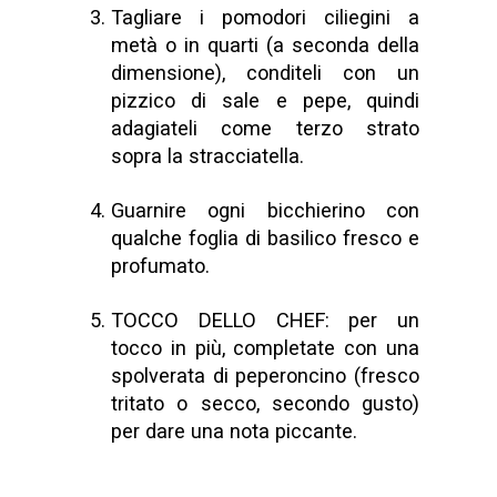
Tagliare i pomodori ciliegini a
metà o in quarti (a seconda della
dimensione), conditeli con un
pizzico di sale e pepe, quindi
adagiateli come terzo strato
sopra la stracciatella.
Guarnire ogni bicchierino con
qualche foglia di basilico fresco e
profumato.
TOCCO DELLO CHEF: per un
tocco in più, completate con una
spolverata di peperoncino (fresco
tritato o secco, secondo gusto)
per dare una nota piccante.