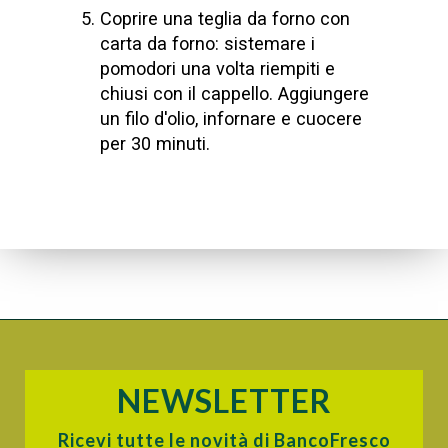
Coprire una teglia da forno con
carta da forno: sistemare i
pomodori una volta riempiti e
chiusi con il cappello. Aggiungere
un filo d'olio, infornare e cuocere
per 30 minuti.
NEWSLETTER
Ricevi tutte le novità di BancoFresco