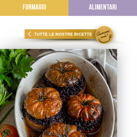
FORMAGGI
ALIMENTARI