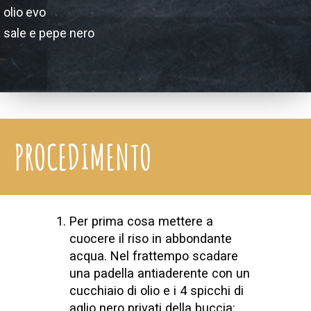
olio evo
sale e pepe nero
PROCEDIMENTO
Per prima cosa mettere a
cuocere il riso in abbondante
acqua. Nel frattempo scadare
una padella antiaderente con un
cucchiaio di olio e i 4 spicchi di
aglio nero privati della buccia: