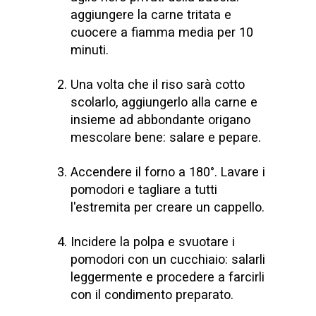
aggiungere la carne tritata e
cuocere a fiamma media per 10
minuti.
Una volta che il riso sarà cotto
scolarlo, aggiungerlo alla carne e
insieme ad abbondante origano
mescolare bene: salare e pepare.
Accendere il forno a 180°. Lavare i
pomodori e tagliare a tutti
l'estremita per creare un cappello.
Incidere la polpa e svuotare i
pomodori con un cucchiaio: salarli
leggermente e procedere a farcirli
con il condimento preparato.