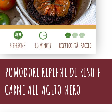
POMODORI RIPIENI DI RISO E
CARNE ALL'AGLIO NERO