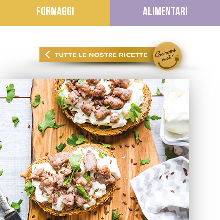
FORMAGGI
ALIMENTARI