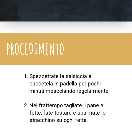
PROCEDIMENTO
Spezzettate la salsiccia e
cuocetela in padella per pochi
minuti mescolando regolarmente.
Nel frattempo tagliate il pane a
fette, fate tostare e spalmate lo
stracchino su ogni fetta.