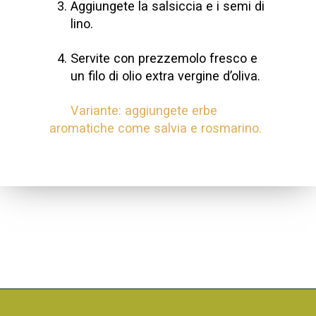
Aggiungete la salsiccia e i semi di
lino.
Servite con prezzemolo fresco e
un filo di olio extra vergine d’oliva.
Variante: aggiungete erbe
aromatiche come salvia e rosmarino.