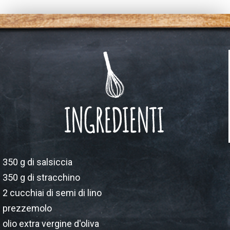
350 g di salsiccia
350 g di stracchino
2 cucchiai di semi di lino
prezzemolo
olio extra vergine d'oliva