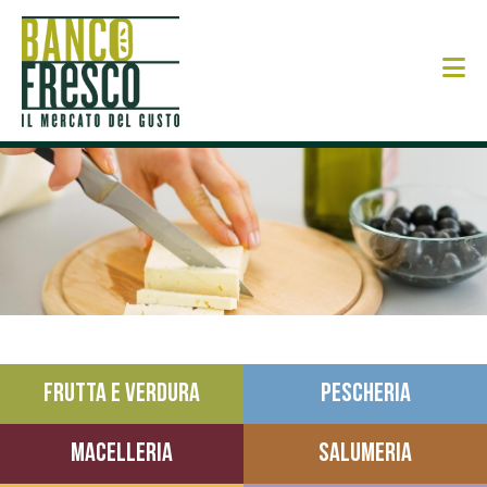
N
FRUTTA E VERDURA
PESCHERIA
MACELLERIA
SALUMERIA