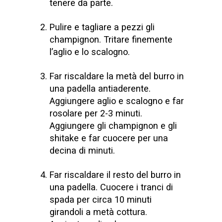
tenere da parte.
Pulire e tagliare a pezzi gli
champignon. Tritare finemente
l’aglio e lo scalogno.
Far riscaldare la metà del burro in
una padella antiaderente.
Aggiungere aglio e scalogno e far
rosolare per 2-3 minuti.
Aggiungere gli champignon e gli
shitake e far cuocere per una
decina di minuti.
Far riscaldare il resto del burro in
una padella. Cuocere i tranci di
spada per circa 10 minuti
girandoli a metà cottura.