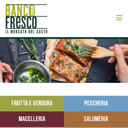
N
FRUTTA E VERDURA
PESCHERIA
MACELLERIA
SALUMERIA