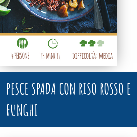
PESCE SPADA CON RISO ROSSO E
FUNGHI