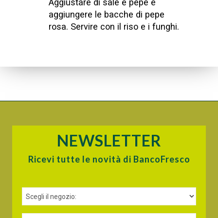
Aggiustare di sale e pepe e
aggiungere le bacche di pepe
rosa. Servire con il riso e i funghi.
NEWSLETTER
Ricevi tutte le novità di BancoFresco