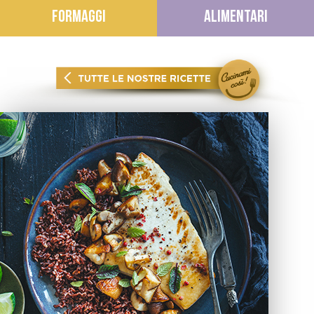
FORMAGGI
ALIMENTARI