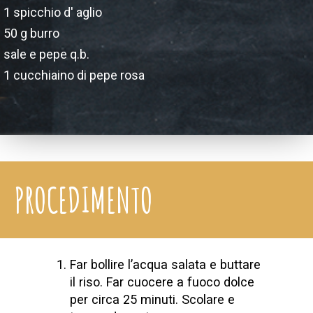
1 spicchio d' aglio
50 g burro
sale e pepe q.b.
1 cucchiaino di pepe rosa
PROCEDIMENTO
Far bollire l’acqua salata e buttare
il riso. Far cuocere a fuoco dolce
per circa 25 minuti. Scolare e