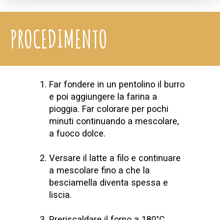
PROCEDIMENTO
Far fondere in un pentolino il burro
e poi aggiungere la farina a
pioggia. Far colorare per pochi
minuti continuando a mescolare,
a fuoco dolce.
Versare il latte a filo e continuare
a mescolare fino a che la
besciamella diventa spessa e
liscia.
Preriscaldare il forno a 180°C.