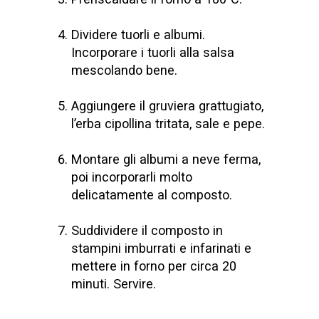
Dividere tuorli e albumi.
Incorporare i tuorli alla salsa
mescolando bene.
Aggiungere il gruviera grattugiato,
l’erba cipollina tritata, sale e pepe.
Montare gli albumi a neve ferma,
poi incorporarli molto
delicatamente al composto.
Suddividere il composto in
stampini imburrati e infarinati e
mettere in forno per circa 20
minuti. Servire.