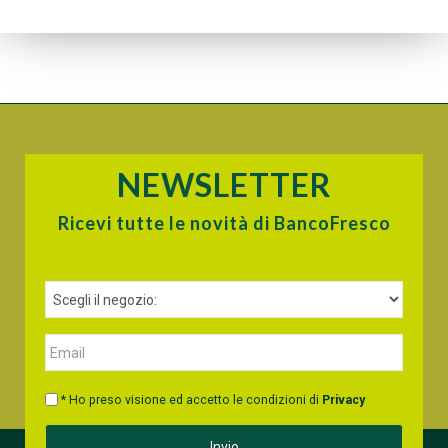
NEWSLETTER
Ricevi tutte le novità di BancoFresco
* Ho preso visione ed accetto le condizioni di
Privacy