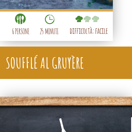
SOUFFLÉ AL GRUYÈRE