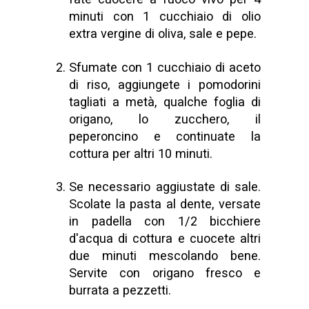
minuti con 1 cucchiaio di olio
extra vergine di oliva, sale e pepe.
Sfumate con 1 cucchiaio di aceto
di riso, aggiungete i pomodorini
tagliati a metà, qualche foglia di
origano, lo zucchero, il
peperoncino e continuate la
cottura per altri 10 minuti.
Se necessario aggiustate di sale.
Scolate la pasta al dente, versate
in padella con 1/2 bicchiere
d'acqua di cottura e cuocete altri
due minuti mescolando bene.
Servite con origano fresco e
burrata a pezzetti.