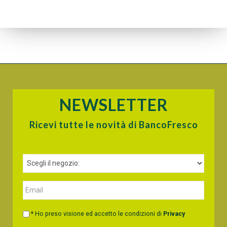
NEWSLETTER
Ricevi tutte le novità di BancoFresco
* Ho preso visione ed accetto le condizioni di
Privacy