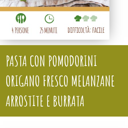
PASTA CON POMODORINI
ORIGANO FRESCO MELANZANE
ARROSTITE E BURRATA