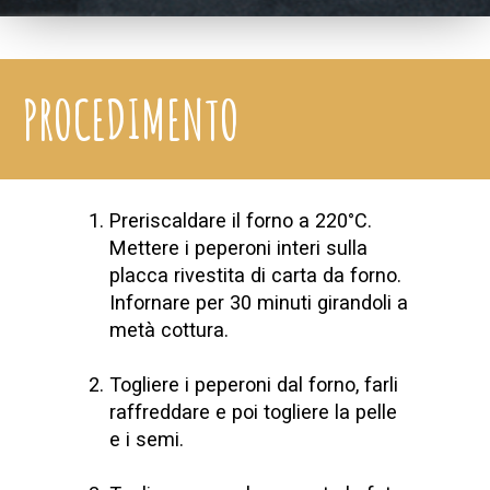
PROCEDIMENTO
Preriscaldare il forno a 220°C.
Mettere i peperoni interi sulla
placca rivestita di carta da forno.
Infornare per 30 minuti girandoli a
metà cottura.
Togliere i peperoni dal forno, farli
raffreddare e poi togliere la pelle
e i semi.