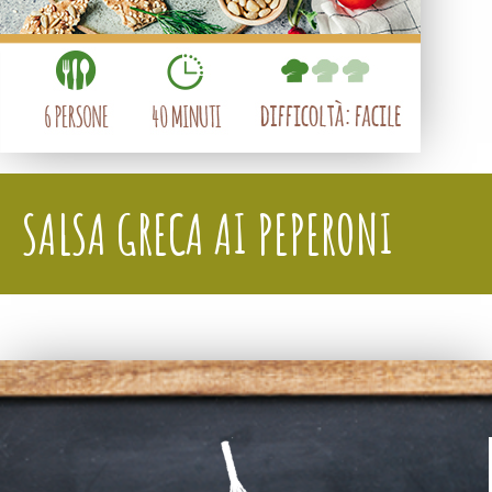
SALSA GRECA AI PEPERONI