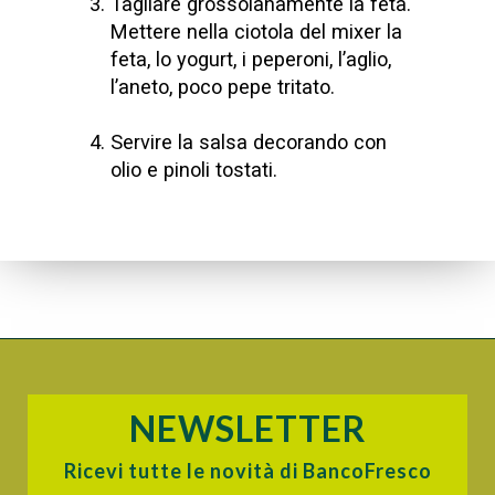
Tagliare grossolanamente la feta.
Mettere nella ciotola del mixer la
feta, lo yogurt, i peperoni, l’aglio,
l’aneto, poco pepe tritato.
Servire la salsa decorando con
olio e pinoli tostati.
NEWSLETTER
Ricevi tutte le novità di BancoFresco