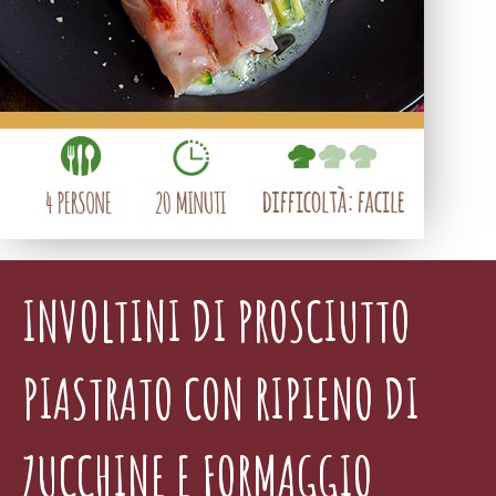
INVOLTINI DI PROSCIUTTO
PIASTRATO CON RIPIENO DI
ZUCCHINE E FORMAGGIO