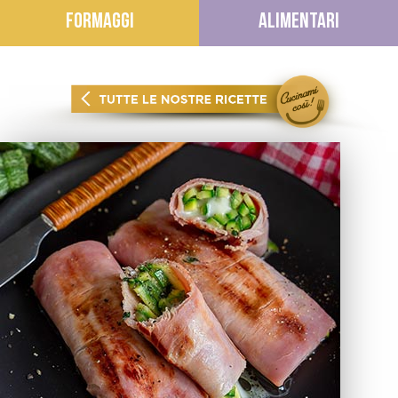
FORMAGGI
ALIMENTARI