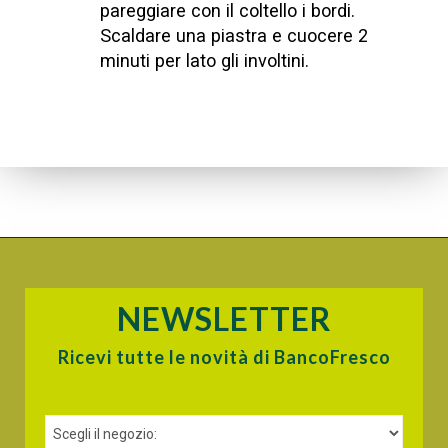
pareggiare con il coltello i bordi.
Scaldare una piastra e cuocere 2
minuti per lato gli involtini.
NEWSLETTER
Ricevi tutte le novità di BancoFresco