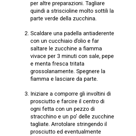
per altre preparazioni. Tagliare
quindi a striscioline molto sottili la
parte verde della zucchina.
Scaldare una padella antiaderente
con un cucchiaio d’olio e far
saltare le zucchine a fiamma
vivace per 3 minuti con sale, pepe
e menta fresca tritata
grossolanamente. Spegnere la
fiamma e lasciare da parte.
Iniziare a comporre gli involtini di
prosciutto e farcire il centro di
ogni fetta con un pezzo di
stracchino e un po' delle zucchine
tagliate. Arrotolare stringendo il
prosciutto ed eventualmente