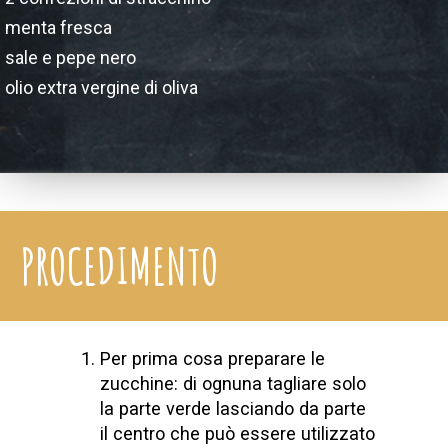
menta fresca
sale e pepe nero
olio extra vergine di oliva
PROCEDIMENTO
Per prima cosa preparare le
zucchine: di ognuna tagliare solo
la parte verde lasciando da parte
il centro che può essere utilizzato