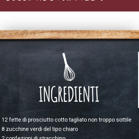
12 fette di prosciutto cotto tagliato non troppo sottile
8 zucchine verdi del tipo chiaro
2 confezioni di stracchino