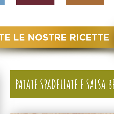
PATATE SPADELLATE E SALSA B